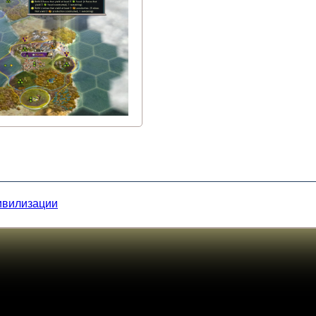
Цивилизации